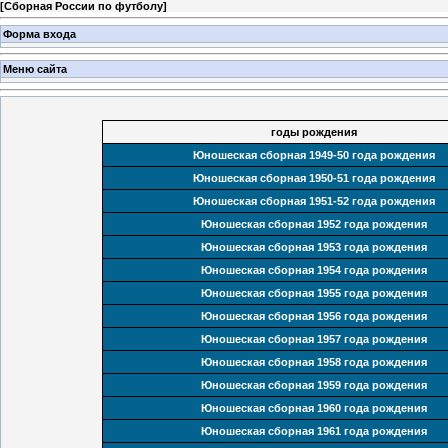
[
Сборная России по футболу
]
Форма входа
Меню сайта
годы рождения
Юношеская сборная 1949-50 года рождения
Юношеская сборная 1950-51 года рождения
Юношеская сборная 1951-52 года рождения
Юношеская сборная 1952 года рождения
Юношеская сборная 1953 года рождения
Юношеская сборная 1954 года рождения
Юношеская сборная 1955 года рождения
Юношеская сборная 1956 года рождения
Юношеская сборная 1957 года рождения
Юношеская сборная 1958 года рождения
Юношеская сборная 1959 года рождения
Юношеская сборная 1960 года рождения
Юношеская сборная 1961 года рождения