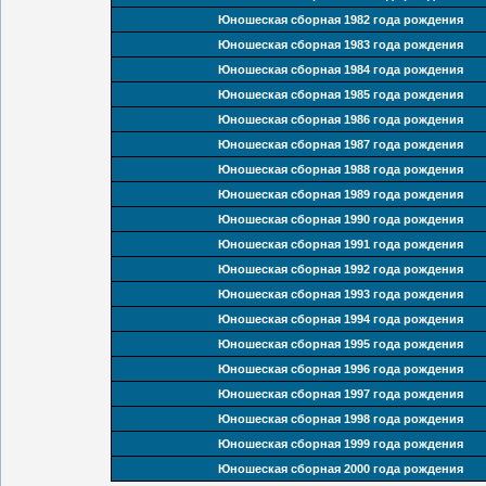
Юношеская сборная 1982 года рождения
Юношеская сборная 1983 года рождения
Юношеская сборная 1984 года рождения
Юношеская сборная 1985 года рождения
Юношеская сборная 1986 года рождения
Юношеская сборная 1987 года рождения
Юношеская сборная 1988 года рождения
Юношеская сборная 1989 года рождения
Юношеская сборная 1990 года рождения
Юношеская сборная 1991 года рождения
Юношеская сборная 1992 года рождения
Юношеская сборная 1993 года рождения
Юношеская сборная 1994 года рождения
Юношеская сборная 1995 года рождения
Юношеская сборная 1996 года рождения
Юношеская сборная 1997 года рождения
Юношеская сборная 1998 года рождения
Юношеская сборная 1999 года рождения
Юношеская сборная 2000 года рождения