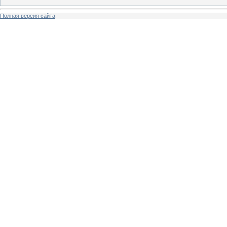
Полная версия сайта