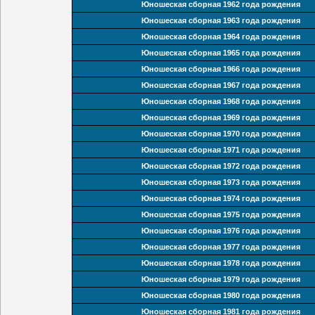
Юношеская сборная 1962 года рождения
Юношеская сборная 1963 года рождения
Юношеская сборная 1964 года рождения
Юношеская сборная 1965 года рождения
Юношеская сборная 1966 года рождения
Юношеская сборная 1967 года рождения
Юношеская сборная 1968 года рождения
Юношеская сборная 1969 года рождения
Юношеская сборная 1970 года рождения
Юношеская сборная 1971 года рождения
Юношеская сборная 1972 года рождения
Юношеская сборная 1973 года рождения
Юношеская сборная 1974 года рождения
Юношеская сборная 1975 года рождения
Юношеская сборная 1976 года рождения
Юношеская сборная 1977 года рождения
Юношеская сборная 1978 года рождения
Юношеская сборная 1979 года рождения
Юношеская сборная 1980 года рождения
Юношеская сборная 1981 года рождения