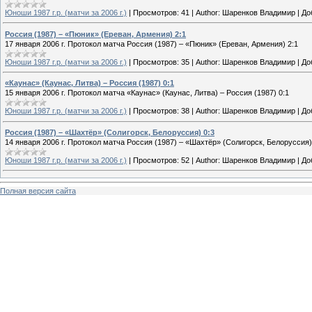
Юноши 1987 г.р. (матчи за 2006 г.)
|
Просмотров:
41
|
Author:
Шаренков Владимир
|
До
Россия (1987) – «Пюник» (Ереван, Армения) 2:1
17 января 2006 г. Протокол матча Россия (1987) – «Пюник» (Ереван, Армения) 2:1
Юноши 1987 г.р. (матчи за 2006 г.)
|
Просмотров:
35
|
Author:
Шаренков Владимир
|
До
«Каунас» (Каунас, Литва) – Россия (1987) 0:1
15 января 2006 г. Протокол матча «Каунас» (Каунас, Литва) – Россия (1987) 0:1
Юноши 1987 г.р. (матчи за 2006 г.)
|
Просмотров:
38
|
Author:
Шаренков Владимир
|
До
Россия (1987) – «Шахтёр» (Солигорск, Белоруссия) 0:3
14 января 2006 г. Протокол матча Россия (1987) – «Шахтёр» (Солигорск, Белоруссия)
Юноши 1987 г.р. (матчи за 2006 г.)
|
Просмотров:
52
|
Author:
Шаренков Владимир
|
До
Полная версия сайта