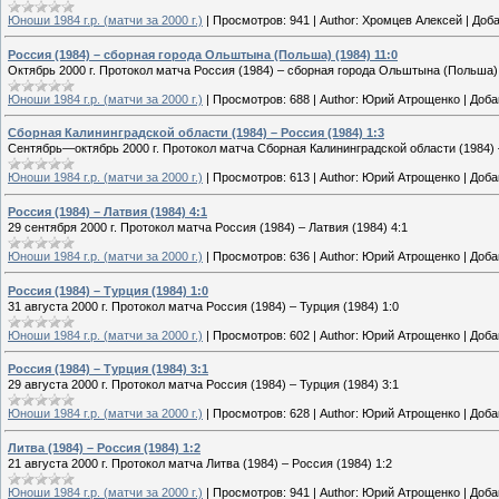
Юноши 1984 г.р. (матчи за 2000 г.)
|
Просмотров:
941
|
Author:
Хромцев Алексей
|
Доба
Россия (1984) – сборная города Ольштына (Польша) (1984) 11:0
Октябрь 2000 г. Протокол матча Россия (1984) – сборная города Ольштына (Польша) 
Юноши 1984 г.р. (матчи за 2000 г.)
|
Просмотров:
688
|
Author:
Юрий Атрощенко
|
Доба
Сборная Калининградской области (1984) – Россия (1984) 1:3
Сентябрь—октябрь 2000 г. Протокол матча Сборная Калининградской области (1984) –
Юноши 1984 г.р. (матчи за 2000 г.)
|
Просмотров:
613
|
Author:
Юрий Атрощенко
|
Доба
Россия (1984) – Латвия (1984) 4:1
29 сентября 2000 г. Протокол матча Россия (1984) – Латвия (1984) 4:1
Юноши 1984 г.р. (матчи за 2000 г.)
|
Просмотров:
636
|
Author:
Юрий Атрощенко
|
Доба
Россия (1984) – Турция (1984) 1:0
31 августа 2000 г. Протокол матча Россия (1984) – Турция (1984) 1:0
Юноши 1984 г.р. (матчи за 2000 г.)
|
Просмотров:
602
|
Author:
Юрий Атрощенко
|
Доба
Россия (1984) – Турция (1984) 3:1
29 августа 2000 г. Протокол матча Россия (1984) – Турция (1984) 3:1
Юноши 1984 г.р. (матчи за 2000 г.)
|
Просмотров:
628
|
Author:
Юрий Атрощенко
|
Доба
Литва (1984) – Россия (1984) 1:2
21 августа 2000 г. Протокол матча Литва (1984) – Россия (1984) 1:2
Юноши 1984 г.р. (матчи за 2000 г.)
|
Просмотров:
941
|
Author:
Юрий Атрощенко
|
Доба