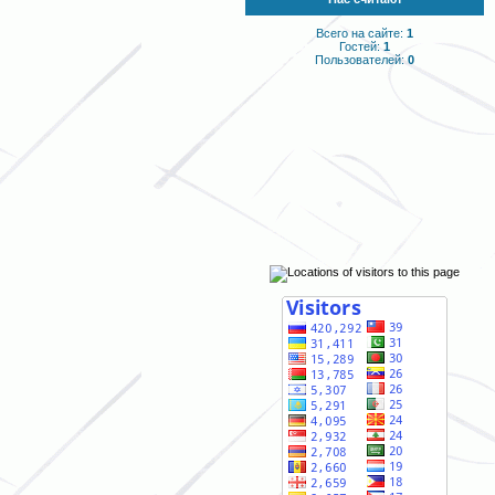
Всего на сайте:
1
Гостей:
1
Пользователей:
0