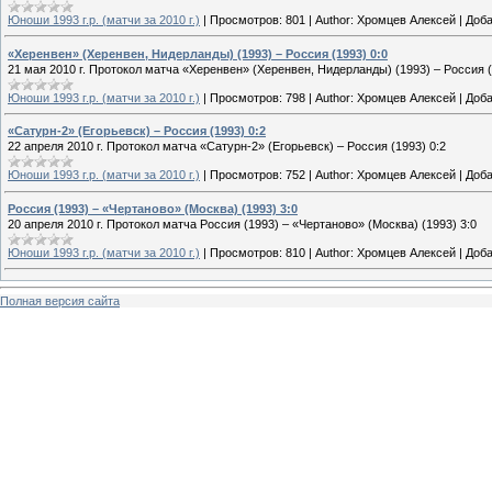
Юноши 1993 г.р. (матчи за 2010 г.)
|
Просмотров:
801
|
Author:
Хромцев Алексей
|
Доба
«Херенвен» (Херенвен, Нидерланды) (1993) – Россия (1993) 0:0
21 мая 2010 г. Протокол матча «Херенвен» (Херенвен, Нидерланды) (1993) – Россия (
Юноши 1993 г.р. (матчи за 2010 г.)
|
Просмотров:
798
|
Author:
Хромцев Алексей
|
Доба
«Сатурн-2» (Егорьевск) – Россия (1993) 0:2
22 апреля 2010 г. Протокол матча «Сатурн-2» (Егорьевск) – Россия (1993) 0:2
Юноши 1993 г.р. (матчи за 2010 г.)
|
Просмотров:
752
|
Author:
Хромцев Алексей
|
Доба
Россия (1993) – «Чертаново» (Москва) (1993) 3:0
20 апреля 2010 г. Протокол матча Россия (1993) – «Чертаново» (Москва) (1993) 3:0
Юноши 1993 г.р. (матчи за 2010 г.)
|
Просмотров:
810
|
Author:
Хромцев Алексей
|
Доба
Полная версия сайта