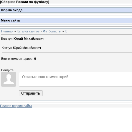
[
Сборная России по футболу
]
Форма входа
Меню сайта
Главная
»
Каталог сайтов
»
Футболисты
»
К
Ковтун Юрий Михайлович
Ковтун Юрий Михайлович
Всего комментариев
:
0
Войдите:
Отправить
Полная версия сайта