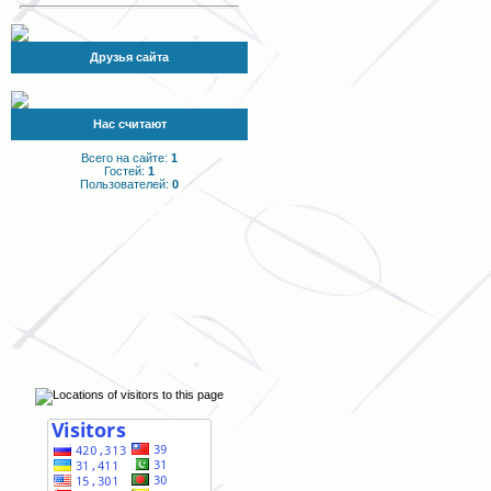
Друзья сайта
Нас считают
Всего на сайте:
1
Гостей:
1
Пользователей:
0