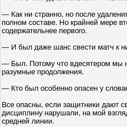
— Как ни странно, но после удалени
полном составе. Но крайней мере в
содержательнее первого.
— И был даже шанс свести матч к н
— Был. Потому что вдесятером мы не
разумные продолжения.
— Кто был особенно опасен у слов
Все опасны, если защитники дают с
дисциплину нарушали, на мой взгляд
средней линии.