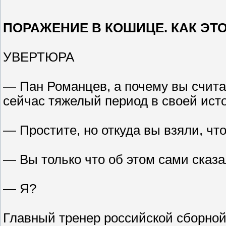
ПОРАЖЕНИЕ В КОШИЦЕ. КАК ЭТ
УВЕРТЮРА
— Пан Романцев, а почему вы счита
сейчас тяжелый период в своей ист
— Простите, но откуда вы взяли, что
— Вы только что об этом сами сказа
— Я?
Главный тренер российской сборной