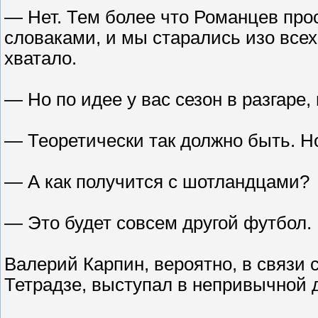
— Нет. Тем более что Романцев прос
словаками, и мы старались изо всех 
хватало.
— Но по идее у вас сезон в разгаре
— Теоретически так должно быть. Но
— А как получится с шотландцами?
— Это будет совсем другой футбол.
Валерий Карпин, вероятно, в связи 
Тетрадзе, выступал в непривычной 