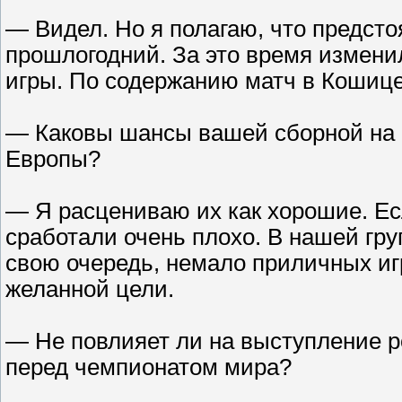
— Видел. Но я полагаю, что предсто
прошлогодний. За это время изменил
игры. По содержанию матч в Кошиц
— Каковы шансы вашей сборной на 
Европы?
— Я расцениваю их как хорошие. Ес
сработали очень плохо. В нашей гру
свою очередь, немало приличных иг
желанной цели.
— Не повлияет ли на выступление р
перед чемпионатом мира?