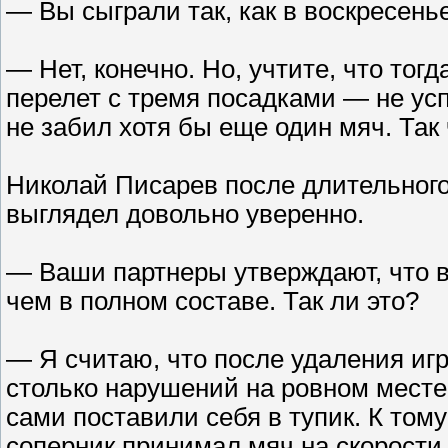
— Вы сыграли так, как в воскресенье
— Нет, конечно. Но, учтите, что то
перелет с тремя посадками — не усп
не забил хотя бы еще один мяч. Так 
Николай Писарев после длительного
выглядел довольно уверенно.
— Ваши партнеры утверждают, что 
чем в полном составе. Так ли это?
— Я считаю, что после удаления иг
столько нарушений на ровном месте
сами поставили себя в тупик. К том
соперник принимал мяч на скорости,