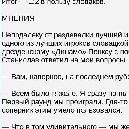
Итог — 1:2 в пользу словаков.
МНЕНИЯ
Неподалеку от раздевалки лучший и
одного из лучших игроков словацкой
дрезденскому «Динамо» Пенксу с по
Станислав ответил на мои вопросы.
— Вам, наверное, на последнем руб
— Всем было тяжело. Я сразу понял,
Первый раунд мы проиграли. Где-то
соперник этим умело пользовался.
— Что в том удивительного — мы же