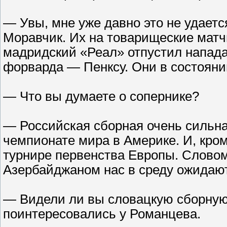
— Увы, мне уже давно это не удается
Моравчик. Их на товарищеские матч
мадридский «Реал» отпустил напада
форварда — Пенксу. Они в состояни
— Что вы думаете о сопернике?
— Российская сборная очень сильна.
чемпионате мира в Америке. И, кром
турнире первенства Европы. Словом
Азербайджаном нас в среду ожидаю
— Видели ли вы словацкую сборную
поинтересовались у Романцева.