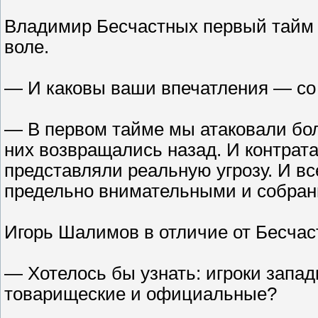
Владимир Бесчастных первый тайм 
воле.
— И каковы ваши впечатления — со
— В первом тайме мы атаковали бол
них возвращались назад. И контрат
представляли реальную угрозу. И в
предельно внимательными и собра
Игорь Шалимов в отличие от Бесчас
— Хотелось бы узнать: игроки запад
товарищеские и официальные?