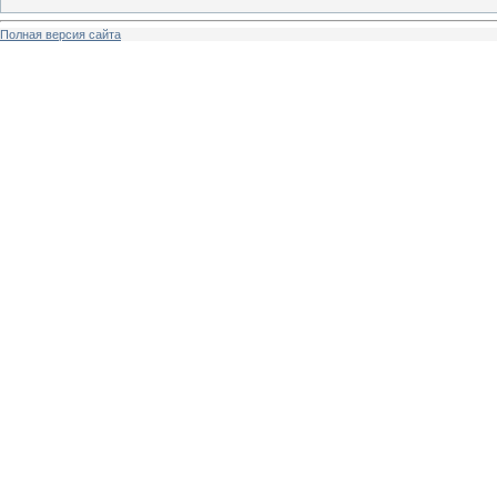
Полная версия сайта