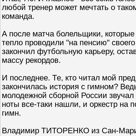
любой тренер может мечтать о таком
команда.
А после матча болельщики, которые 
тепло проводили "на пенсию" своего
закончил футбольную карьеру, оста
массу рекордов.
И последнее. Те, кто читал мой пре
закончилась история с гимном? Ведь
молодежной сборной России звучал 
ноты все-таки нашли, и оркестр на 
гимн.
Владимир ТИТОРЕНКО из Сан-Мар