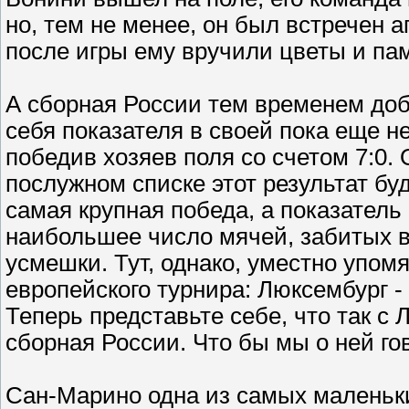
но, тем не менее, он был встречен 
после игры ему вручили цветы и па
А сборная России тем временем доб
себя показателя в своей пока еще н
победив хозяев поля со счетом 7:0.
послужном списке этот результат буд
самая крупная победа, а показатель в
наибольшее число мячей, забитых в
усмешки. Тут, однако, уместно упомя
европейского турнира: Люксембург - 
Теперь представьте себе, что так 
сборная России. Что бы мы о ней го
Сан-Марино одна из самых маленьки