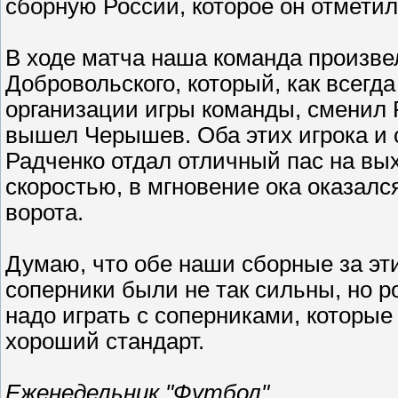
сборную России, которое он отметил
В ходе матча наша команда произве
Добровольского, который, как всегда
организации игры команды, сменил 
вышел Черышев. Оба этих игрока и 
Радченко отдал отличный пас на вых
скоростью, в мгновение ока оказалс
ворота.
Думаю, что обе наши сборные за эт
соперники были не так сильны, но р
надо играть с соперниками, которые у
хороший стандарт.
Еженедельник "Футбол"