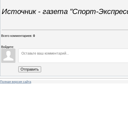
Источник - газета "Спорт-Экспресс"
Всего комментариев
:
0
Войдите:
Отправить
Полная версия сайта