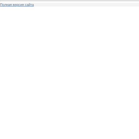
Полная версия сайта