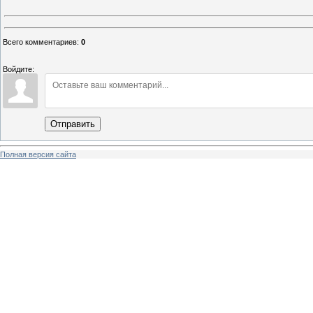
Всего комментариев
:
0
Войдите:
Отправить
Полная версия сайта