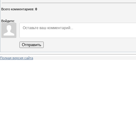
Всего комментариев
:
0
Войдите:
Отправить
Полная версия сайта