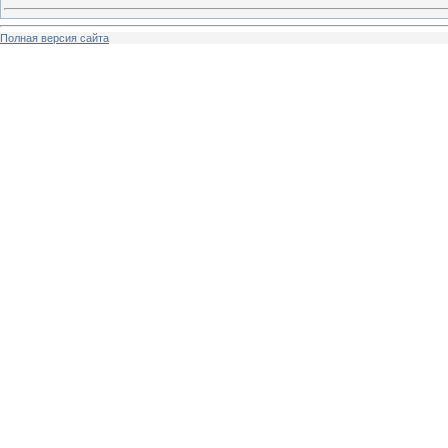
Полная версия сайта