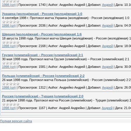
1998 (ол)
|
Просмотров:
1740
|
Author:
Андрейко Андрей
|
Добавил:
Андрей
|
Дата:
10.1
Украина (молодёжная) - Россия (молодёжная) 1:0
4 сентября 1998 г. Протокол матча Украина (молодёжная) - Россия (молодёжная) 1:0
1998 (ол)
|
Просмотров:
2036
|
Author:
Андрейко Андрей
|
Добавил:
Андрей
|
Дата:
04.0
Швеция (молодёжная) - Россия (молодёжная) 1:6
18 августа 1998 года. Протокол матча Швеция (молодёжная) - Россия (молодёжная) 1
1998 (ол)
|
Просмотров:
2168
|
Author:
Андрейко Андрей
|
Добавил:
Андрей
|
Дата:
18.0
Грузия (олимпийская) – Россия (олимпийская) 2:1
30 мая 1998 года. Протокол матча Грузия (олимпийская) – Россия (олимпийская) 2:1
1998 (ол)
|
Просмотров:
1581
|
Author:
Андрейко Андрей
|
Добавил:
Андрей
|
Дата:
30.0
Польша (олимпийская) - Россия (олимпийская) 2:2
26 мая 1998 года. Протокол матча Польша (олимпийская) - Россия (олимпийская) 2:2
1998 (ол)
|
Просмотров:
1312
|
Author:
Андрейко Андрей
|
Добавил:
Андрей
|
Дата:
26.0
Россия (олимпийская) - Турция (олимпийская) 2:0
21 апреля 1998 года. Протокол матча Россия (олимпийская) - Турция (олимпийская) 2
1998 (ол)
|
Просмотров:
1167
|
Author:
Андрей Андрейко
|
Добавил:
Андрей
|
Дата:
21.0
Полная версия сайта