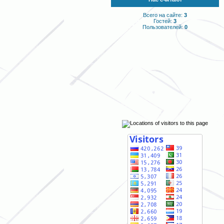
Всего на сайте:
3
Гостей:
3
Пользователей:
0