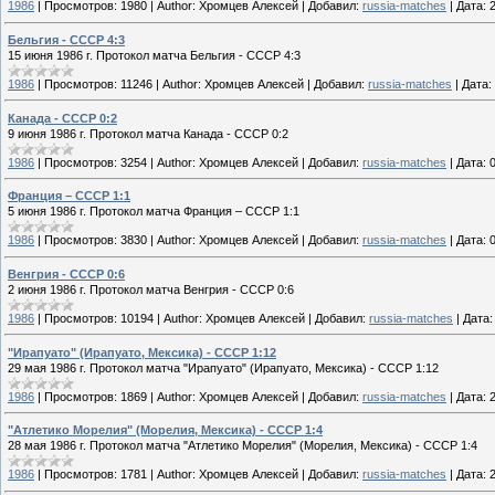
1986
|
Просмотров:
1980
|
Author:
Хромцев Алексей
|
Добавил:
russia-matches
|
Дата:
Бельгия - СССР 4:3
15 июня 1986 г. Протокол матча Бельгия - СССР 4:3
1986
|
Просмотров:
11246
|
Author:
Хромцев Алексей
|
Добавил:
russia-matches
|
Дата:
Канада - СССР 0:2
9 июня 1986 г. Протокол матча Канада - СССР 0:2
1986
|
Просмотров:
3254
|
Author:
Хромцев Алексей
|
Добавил:
russia-matches
|
Дата:
Франция – СССР 1:1
5 июня 1986 г. Протокол матча Франция – СССР 1:1
1986
|
Просмотров:
3830
|
Author:
Хромцев Алексей
|
Добавил:
russia-matches
|
Дата:
Венгрия - СССР 0:6
2 июня 1986 г. Протокол матча Венгрия - СССР 0:6
1986
|
Просмотров:
10194
|
Author:
Хромцев Алексей
|
Добавил:
russia-matches
|
Дата:
"Ирапуато" (Ирапуато, Мексика) - СССР 1:12
29 мая 1986 г. Протокол матча "Ирапуато" (Ирапуато, Мексика) - СССР 1:12
1986
|
Просмотров:
1869
|
Author:
Хромцев Алексей
|
Добавил:
russia-matches
|
Дата:
"Атлетико Морелия" (Морелия, Мексика) - СССР 1:4
28 мая 1986 г. Протокол матча "Атлетико Морелия" (Морелия, Мексика) - СССР 1:4
1986
|
Просмотров:
1781
|
Author:
Хромцев Алексей
|
Добавил:
russia-matches
|
Дата: