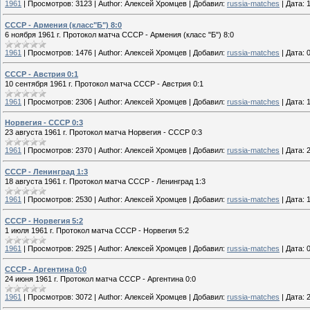
1961
|
Просмотров:
3123
|
Author:
Алексей Хромцев
|
Добавил:
russia-matches
|
Дата:
СССР - Армения (класс"Б") 8:0
6 ноября 1961 г. Протокол матча СССР - Армения (класс "Б") 8:0
1961
|
Просмотров:
1476
|
Author:
Алексей Хромцев
|
Добавил:
russia-matches
|
Дата:
СССР - Австрия 0:1
10 сентября 1961 г. Протокол матча СССР - Австрия 0:1
1961
|
Просмотров:
2306
|
Author:
Алексей Хромцев
|
Добавил:
russia-matches
|
Дата:
Норвегия - СССР 0:3
23 августа 1961 г. Протокол матча Норвегия - СССР 0:3
1961
|
Просмотров:
2370
|
Author:
Алексей Хромцев
|
Добавил:
russia-matches
|
Дата:
СССР - Ленинград 1:3
18 августа 1961 г. Протокол матча СССР - Ленинград 1:3
1961
|
Просмотров:
2530
|
Author:
Алексей Хромцев
|
Добавил:
russia-matches
|
Дата:
СССР - Норвегия 5:2
1 июля 1961 г. Протокол матча СССР - Норвегия 5:2
1961
|
Просмотров:
2925
|
Author:
Алексей Хромцев
|
Добавил:
russia-matches
|
Дата:
СССР - Аргентина 0:0
24 июня 1961 г. Протокол матча СССР - Аргентина 0:0
1961
|
Просмотров:
3072
|
Author:
Алексей Хромцев
|
Добавил:
russia-matches
|
Дата: