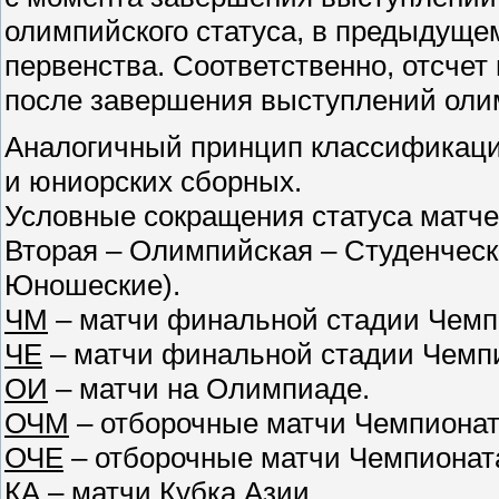
олимпийского статуса, в предыдуще
первенства. Соответственно, отсче
после завершения выступлений оли
Аналогичный принцип классификаци
и юниорских сборных.
Условные сокращения статуса матче
Вторая – Олимпийская – Студенческ
Юношеские).
ЧМ
– матчи финальной стадии Чемп
ЧЕ
– матчи финальной стадии Чемп
ОИ
– матчи на Олимпиаде.
ОЧМ
– отборочные матчи Чемпионат
ОЧЕ
– отборочные матчи Чемпионат
КА
– матчи Кубка Азии.