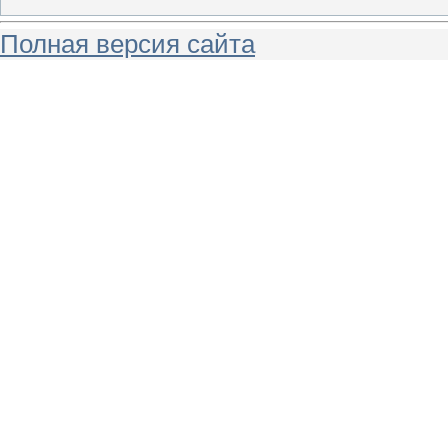
Полная версия сайта