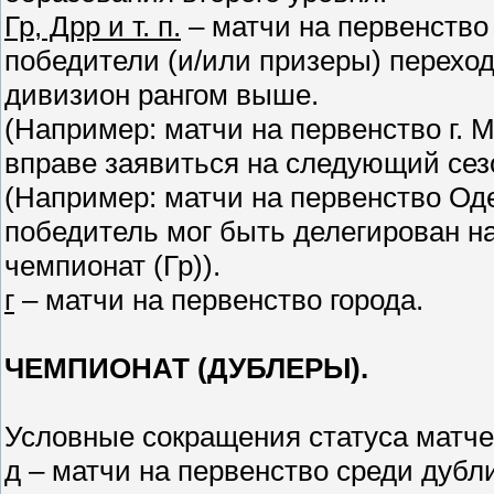
Гр, Дрр и т. п.
– матчи на первенство 
победители (и/или призеры) перехо
дивизион рангом выше.
(Например: матчи на первенство г. М
вправе заявиться на следующий сезо
(Например: матчи на первенство Оде
победитель мог быть делегирован н
чемпионат (Гр)).
г
– матчи на первенство города.
ЧЕМПИОНАТ (ДУБЛЕРЫ).
Условные сокращения статуса матче
д
– матчи на первенство среди дубл