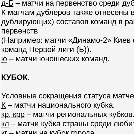
д-Б
– матчи на первенство среди ду
К матчам дублеров также отнесены в
дублирующих) составов команд в р
первенств
(Например: матчи «Динамо-2» Киев 
команд Первой лиги (Б)).
ю
– матчи юношеских команд.
КУБОК.
Условные сокращения статуса матче
К
– матчи национального кубка.
кр, крр
– матчи региональных кубков
кл
– матчи кубка страны среди люби
кг
– матчи на кубок города.