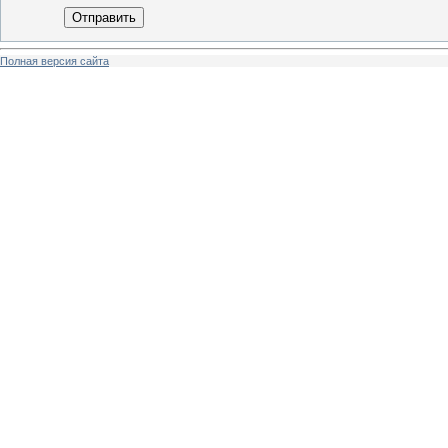
Отправить
Полная версия сайта