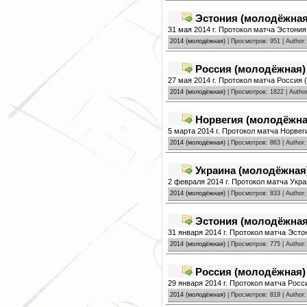
Эстония (молодёжная)
31 мая 2014 г. Протокол матча Эстони
2014 (молодёжная)
| Просмотров: 951 | Author
Россия (молодёжная) 
27 мая 2014 г. Протокол матча Россия
2014 (молодёжная)
| Просмотров: 1822 | Autho
Норвегия (молодёжная
5 марта 2014 г. Протокол матча Норвег
2014 (молодёжная)
| Просмотров: 863 | Author
Украина (молодёжная)
2 февраля 2014 г. Протокол матча Укр
2014 (молодёжная)
| Просмотров: 833 | Author
Эстония (молодёжная)
31 января 2014 г. Протокол матча Эсто
2014 (молодёжная)
| Просмотров: 775 | Author
Россия (молодёжная) 
29 января 2014 г. Протокол матча Росс
2014 (молодёжная)
| Просмотров: 819 | Author