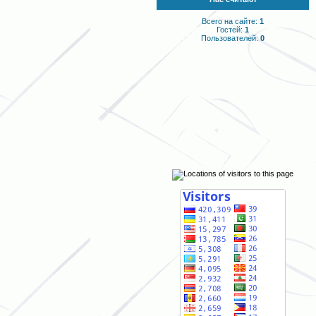
Всего на сайте:
1
Гостей:
1
Пользователей:
0