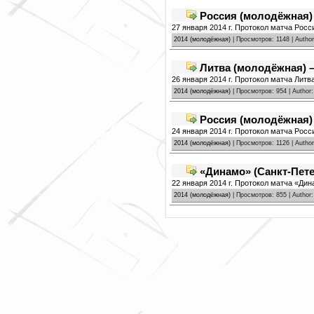
Россия (молодёжная) 
27 января 2014 г. Протокол матча Росс
2014 (молодёжная)
| Просмотров: 1148 | Autho
Литва (молодёжная) –
26 января 2014 г. Протокол матча Литв
2014 (молодёжная)
| Просмотров: 954 | Author
Россия (молодёжная)
24 января 2014 г. Протокол матча Рос
2014 (молодёжная)
| Просмотров: 1126 | Autho
«Динамо» (Санкт-Пете
22 января 2014 г. Протокол матча «Дин
2014 (молодёжная)
| Просмотров: 855 | Author