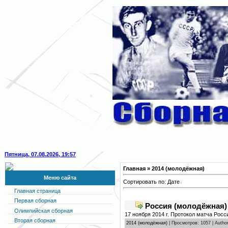
Пятница, 07.08.2026, 19:57
Главная
» 2014 (молодёжная)
Меню сайта
Сортировать по:
Дате
Главная страница
Первая сборная
Россия (молодёжная)
Олимпийская сборная
17 ноября 2014 г. Протокол матча Рос
Вторая сборная
2014 (молодёжная)
| Просмотров: 1057 | Autho