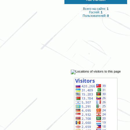
Всего на сайте:
1
Гостей:
1
Пользователей:
0