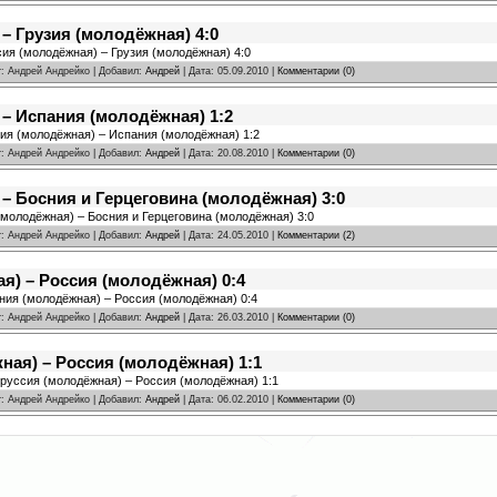
– Грузия (молодёжная) 4:0
сия (молодёжная) – Грузия (молодёжная) 4:0
r: Андрей Андрейко | Добавил:
Андрей
| Дата:
05.09.2010
|
Комментарии (0)
– Испания (молодёжная) 1:2
сия (молодёжная) – Испания (молодёжная) 1:2
r: Андрей Андрейко | Добавил:
Андрей
| Дата:
20.08.2010
|
Комментарии (0)
– Босния и Герцеговина (молодёжная) 3:0
(молодёжная) – Босния и Герцеговина (молодёжная) 3:0
r: Андрей Андрейко | Добавил:
Андрей
| Дата:
24.05.2010
|
Комментарии (2)
я) – Россия (молодёжная) 0:4
ения (молодёжная) – Россия (молодёжная) 0:4
r: Андрей Андрейко | Добавил:
Андрей
| Дата:
26.03.2010
|
Комментарии (0)
ая) – Россия (молодёжная) 1:1
оруссия (молодёжная) – Россия (молодёжная) 1:1
r: Андрей Андрейко | Добавил:
Андрей
| Дата:
06.02.2010
|
Комментарии (0)