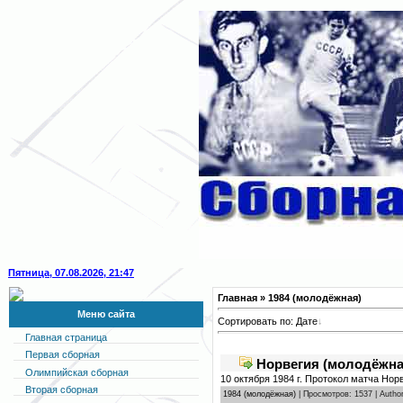
Пятница, 07.08.2026, 21:47
Главная
» 1984 (молодёжная)
Меню сайта
Сортировать по:
Дате
Главная страница
Первая сборная
Норвегия (молодёжна
Олимпийская сборная
10 октября 1984 г. Протокол матча Но
Вторая сборная
1984 (молодёжная)
| Просмотров: 1537 | Autho