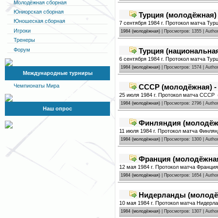
Молодёжная сборная
Юниорская сборная
Турция (молодёжная) 
Юношеская сборная
7 сентября 1984 г. Протокол матча Ту
Игроки
1984 (молодёжная)
| Просмотров: 1355 | Autho
Тренеры
Форум
Турция (национальная
6 сентября 1984 г. Протокол матча Тур
1984 (молодёжная)
| Просмотров: 1574 | Autho
Международные турниры
СССР (молодёжная) -
Чемпионаты Мира
25 июля 1984 г. Протокол матча СССР 
1984 (молодёжная)
| Просмотров: 2796 | Autho
Наш опрос
Финляндия (молодёжн
11 июля 1984 г. Протокол матча Финля
1984 (молодёжная)
| Просмотров: 1300 | Autho
Франция (молодёжная)
12 мая 1984 г. Протокол матча Франция
1984 (молодёжная)
| Просмотров: 1654 | Autho
Нидерланды (молодёж
10 мая 1984 г. Протокол матча Нидерл
1984 (молодёжная)
| Просмотров: 1307 | Autho