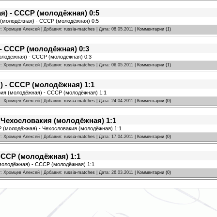
я) - СССР (молодёжная) 0:5
я (молодёжная) - СССР (молодёжная) 0:5
r: Хромцев Алексей | Добавил:
russia-matches
| Дата:
08.05.2011
|
Комментарии (1)
- СССР (молодёжная) 0:3
молодёжная) - СССР (молодёжная) 0:3
r: Хромцев Алексей | Добавил:
russia-matches
| Дата:
06.05.2011
|
Комментарии (1)
 - СССР (молодёжная) 1:1
грия (молодёжная) - СССР (молодёжная) 1:1
r: Хромцев Алексей | Добавил:
russia-matches
| Дата:
24.04.2011
|
Комментарии (0)
 Чехословакия (молодёжная) 1:1
Р (молодёжная) - Чехословакия (молодёжная) 1:1
r: Хромцев Алексей | Добавил:
russia-matches
| Дата:
17.04.2011
|
Комментарии (0)
СССР (молодёжная) 1:1
(молодёжная) - СССР (молодёжная) 1:1
r: Хромцев Алексей | Добавил:
russia-matches
| Дата:
26.03.2011
|
Комментарии (0)