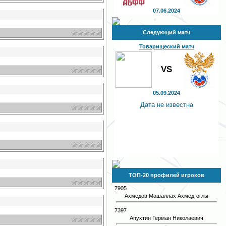
07.06.2024
Следующий матч
Товарищеский матч
VS
05.09.2024
Дата не известна
ТОП-20 профилей игроков
7905
Ахмедов Машаллах Ахмед-оглы
7397
Апухтин Герман Николаевич