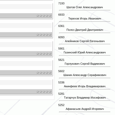
7193
Шатов Олег Александрович
6933
Терехов Игорь Иванович
6361
Полоз Дмитрий Дмитриевич
6093
Алейников Сергей Евгеньевич
5901
Газинский Юрий Александрович
5621
Горлукович Сергей Вадимович
5602
Шанин Александр Серафимович
5336
Акинфеев Игорь Владимирович
5281
Татарчук Владимир Иосифович
5252
Афанасьев Андрей Игоревич