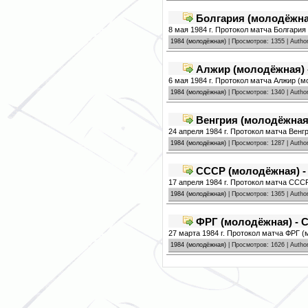
Болгария (молодёжна
8 мая 1984 г. Протокол матча Болгари
1984 (молодёжная)
| Просмотров: 1355 | Autho
Алжир (молодёжная) 
6 мая 1984 г. Протокол матча Алжир (
1984 (молодёжная)
| Просмотров: 1340 | Autho
Венгрия (молодёжная)
24 апреля 1984 г. Протокол матча Вен
1984 (молодёжная)
| Просмотров: 1287 | Autho
СССР (молодёжная) -
17 апреля 1984 г. Протокол матча ССС
1984 (молодёжная)
| Просмотров: 1365 | Autho
ФРГ (молодёжная) - 
27 марта 1984 г. Протокол матча ФРГ 
1984 (молодёжная)
| Просмотров: 1626 | Autho