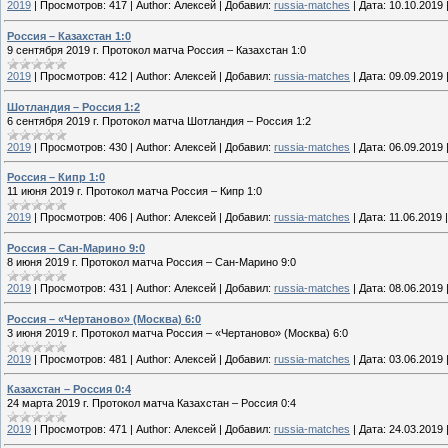
2019
|
Просмотров:
417
|
Author:
Алексей
|
Добавил:
russia-matches
|
Дата:
10.10.2019
Россия – Казахстан 1:0
9 сентября 2019 г. Протокол матча Россия – Казахстан 1:0
2019
|
Просмотров:
412
|
Author:
Алексей
|
Добавил:
russia-matches
|
Дата:
09.09.2019
Шотландия – Россия 1:2
6 сентября 2019 г. Протокол матча Шотландия – Россия 1:2
2019
|
Просмотров:
430
|
Author:
Алексей
|
Добавил:
russia-matches
|
Дата:
06.09.2019
Россия – Кипр 1:0
11 июня 2019 г. Протокол матча Россия – Кипр 1:0
2019
|
Просмотров:
406
|
Author:
Алексей
|
Добавил:
russia-matches
|
Дата:
11.06.2019
Россия – Сан-Марино 9:0
8 июня 2019 г. Протокол матча Россия – Сан-Марино 9:0
2019
|
Просмотров:
431
|
Author:
Алексей
|
Добавил:
russia-matches
|
Дата:
08.06.2019
Россия – «Чертаново» (Москва) 6:0
3 июня 2019 г. Протокол матча Россия – «Чертаново» (Москва) 6:0
2019
|
Просмотров:
481
|
Author:
Алексей
|
Добавил:
russia-matches
|
Дата:
03.06.2019
Казахстан – Россия 0:4
24 марта 2019 г. Протокол матча Казахстан – Россия 0:4
2019
|
Просмотров:
471
|
Author:
Алексей
|
Добавил:
russia-matches
|
Дата:
24.03.2019