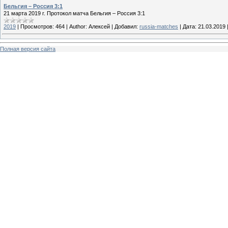
Бельгия – Россия 3:1
21 марта 2019 г. Протокол матча Бельгия – Россия 3:1
2019
|
Просмотров:
464
|
Author:
Алексей
|
Добавил:
russia-matches
|
Дата:
21.03.2019
Полная версия сайта