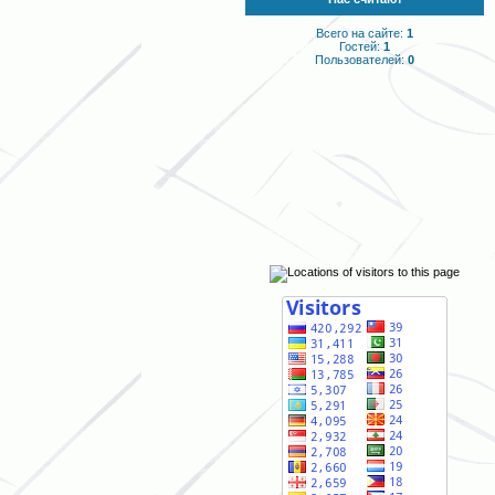
Всего на сайте:
1
Гостей:
1
Пользователей:
0