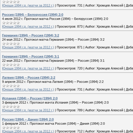
Юноши 1994 г.р. (матчи за 2012 г.)
|
Просмотров:
731
|
Author:
Хромцев Алексей
|
Доба
Россия (1994) – Белоруссия (1994) 2:0
4 июля 2012 г. Протокол матча Россия (1994) – Белоруссия (1994) 2:0
Юноши 1994 г.р. (матчи за 2012 г.)
|
Просмотров:
873
|
Author:
Хромцев Алексей
|
Доба
Германия (1994) – Россия (1994) 3:2
24 мая 2012 г. Протокол матча Германия (1994) – Россия (1994) 3:2
Юноши 1994 г.р. (матчи за 2012 г.)
|
Просмотров:
871
|
Author:
Хромцев Алексей
|
Доба
Германия (1994) – Россия (1994) 3:1
22 мая 2012 г. Протокол матча Германия (1994) – Россия (1994) 3:1
Юноши 1994 г.р. (матчи за 2012 г.)
|
Просмотров:
720
|
Author:
Хромцев Алексей
|
Доба
Латвия (1994) – Россия (1994) 2:2
9 апреля 2012 г. Протокол матча Латвия (1994) – Россия (1994) 2:2
Юноши 1994 г.р. (матчи за 2012 г.)
|
Просмотров:
731
|
Author:
Хромцев Алексей
|
Доба
Испания (1994) – Россия (1994) 2:0
3 февраля 2012 г. Протокол мачта Испания (1994) – Россия (1994) 2:0
Юноши 1994 г.р. (матчи за 2012 г.)
|
Просмотров:
789
|
Author:
Хромцев Алексей
|
Доба
Россия (1994) – Дания (1994) 2:0
1 февраля 2012 г. Протокол матча Россия (1994) – Дания (1994) 2:0
Юноши 1994 г.р. (матчи за 2012 г.)
|
Просмотров:
712
|
Author:
Хромцев Алексей
|
Доба