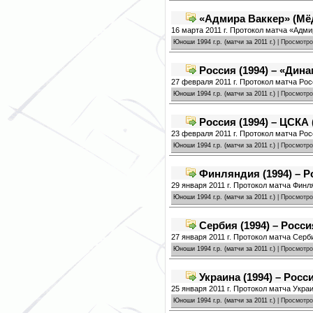
«Адмира Ваккер» (Мёд
16 марта 2011 г. Протокол матча «Адми
Юноши 1994 г.р. (матчи за 2011 г.)
| Просмотро
Россия (1994) – «Дин
27 февраля 2011 г. Протокол матча Рос
Юноши 1994 г.р. (матчи за 2011 г.)
| Просмотро
Россия (1994) – ЦСКА
23 февраля 2011 г. Протокол матча Рос
Юноши 1994 г.р. (матчи за 2011 г.)
| Просмотро
Финляндия (1994) – Ро
29 января 2011 г. Протокол матча Финля
Юноши 1994 г.р. (матчи за 2011 г.)
| Просмотро
Сербия (1994) – Россия
27 января 2011 г. Протокол матча Серби
Юноши 1994 г.р. (матчи за 2011 г.)
| Просмотро
Украина (1994) – Росси
25 января 2011 г. Протокол матча Украи
Юноши 1994 г.р. (матчи за 2011 г.)
| Просмотро