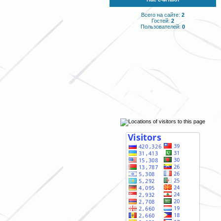
Всего на сайте:
2
Гостей:
2
Пользователей:
0