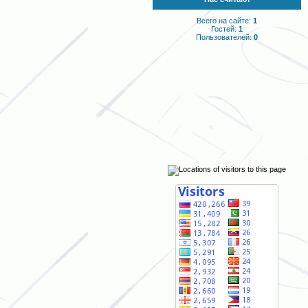
Всего на сайте:
1
Гостей:
1
Пользователей:
0