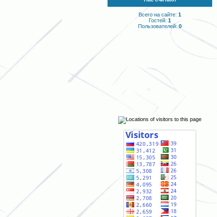
Всего на сайте:
1
Гостей:
1
Пользователей:
0