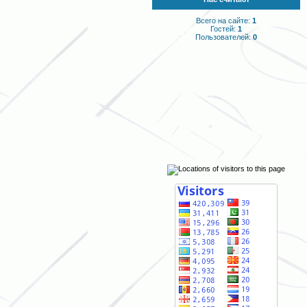
Всего на сайте:
1
Гостей:
1
Пользователей:
0