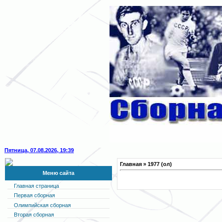
Пятница, 07.08.2026, 19:39
Главная
» 1977 (ол)
Меню сайта
Главная страница
Первая сборная
Олимпийская сборная
Вторая сборная