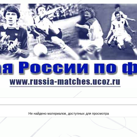
Не найдено материалов, доступных для просмотра