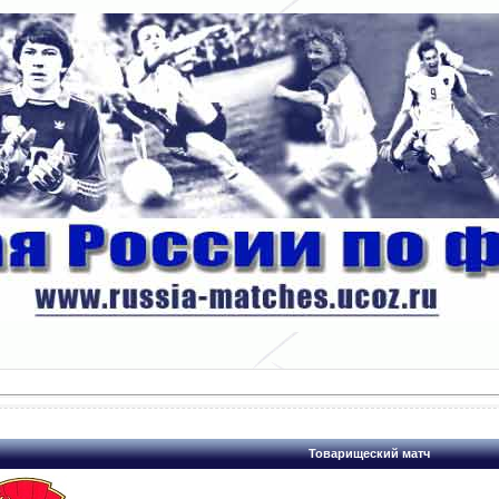
Товарищеский матч