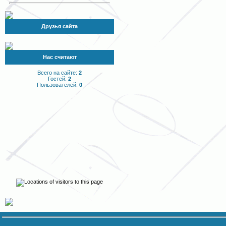
Друзья сайта
Нас считают
Всего на сайте:
2
Гостей:
2
Пользователей:
0