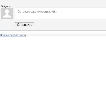
Войдите:
Отправить
Полная версия сайта