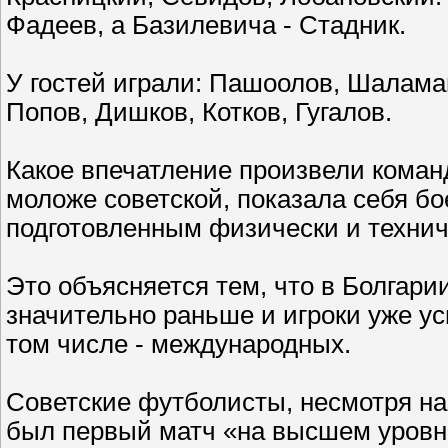
Фадеев, а Базилевича - Стадник.
У гостей играли: Пашоолов, Шаламан
Попов, Дишков, Котков, Гугалов.
Какое впечатление произвели коман
моложе советской, показала себя б
подготовленным физически и технич
Это объясняется тем, что в Болгар
значительно раньше и игроки уже ус
том числе - международных.
Советские футболисты, несмотря на 
был первый матч «на высшем уровне