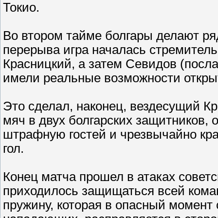
Токио.
Во втором тайме болгары делают ряд
перерыва игра началась стремител
Красницкий, а затем Севидов (посл
имели реальные возможности открыт
Это сделал, наконец, вездесущий Кр
мяч в двух болгарских защитников, 
штрафную гостей и чрезвычайно кра
гол.
Конец матча прошел в атаках совет
приходилось защищаться всей кома
пружину, которая в опасный момент 