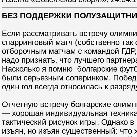
БЕЗ ПОДДЕРЖКИ ПОЛУЗАЩИТН
Если рассматривать встречу олимпи
спарринговый матч (собственно так 
отборочным матчам с командой ГДР,
надо признатъ, что лучшего партнер
Насколько я помню болгарские футб
были серьезным соперинком. Побед
один гол всегда относилась к разряд
Отчетную встречу болгарские олимп
— хорошая индивидуальная техника 
тактический рисунок игры. Однако в
изъян, но изъян существенный: что 