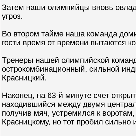
Затем наши олимпийцы вновь овлад
угроз.
Во втором тайме наша команда доми
гости время от времени пытаются ко
Тренеры нашей олимпийской команды
острокомбинационный, сильной ин
Красницкий.
Наконец, на 63-й минуте счет открыт
находившийся между двумя централ
получив мяч, устремился к воротам,
Красницкому, но тот пробил сильно и 