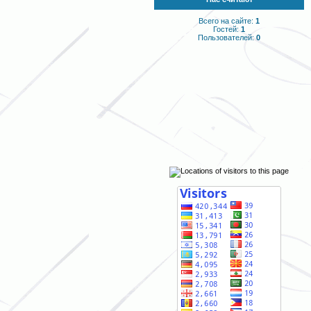
Всего на сайте:
1
Гостей:
1
Пользователей:
0