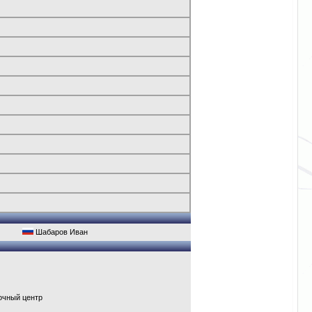
Шабаров Иван
очный центр