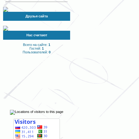
Друзья сайта
Нас считают
Всего на сайте:
1
Гостей:
1
Пользователей:
0