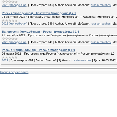
2022 (молодёжная)
|
Просмотров:
133
|
Author:
Алексей
|
Добавил:
russia-matches
|
Да
Россия (молодёжная) – Казахстан (молодёжная) 2:1
24 сентября 2022 г. Протокол матча Россия (молодёжная) – Казахстан (молодёжная) 
2022 (молодёжная)
|
Просмотров:
136
|
Author:
Алексей
|
Добавил:
russia-matches
|
Да
Белоруссия (молодёжная) – Россия (молодёжная) 1:6
21 сентября 2022 г. Протокол матча Белоруссия (молодёжная) – Россия (молодёжная)
2022 (молодёжная)
|
Просмотров:
141
|
Author:
Алексей
|
Добавил:
russia-matches
|
Да
Россия (национальная) – Россия (молодёжная) 1:0
26 марта 2022 г. Протокол матча Россия (национальная) – Россия (молодёжная) 1:0
2022
|
Просмотров:
681
|
Author:
Алексей
|
Добавил:
russia-matches
|
Дата:
26.03.2022
Полная версия сайта