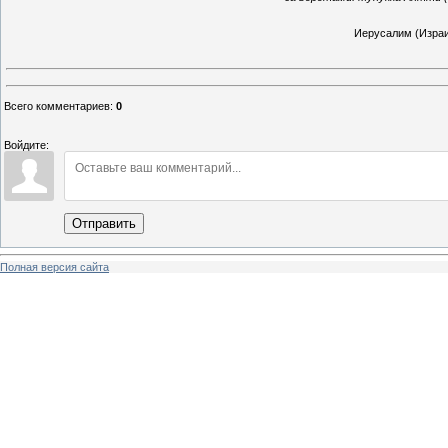
Иерусалим (Израи
Всего комментариев
:
0
Войдите:
Отправить
Полная версия сайта