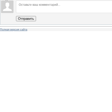
Отправить
Полная версия сайта