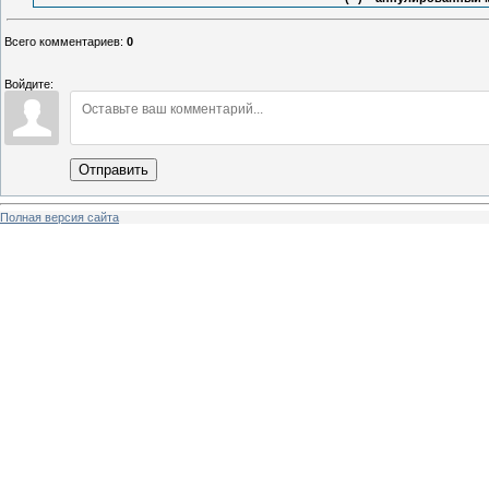
Всего комментариев
:
0
Войдите:
Отправить
Полная версия сайта