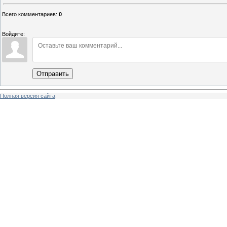
Всего комментариев
:
0
Войдите:
Отправить
Полная версия сайта