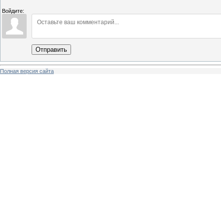
Войдите:
Отправить
Полная версия сайта