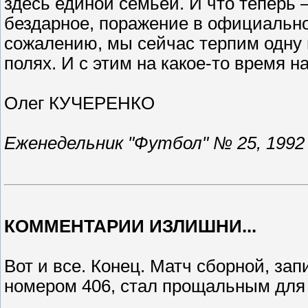
здесь единой семьей. И что теперь 
бездарное, поражение в официально
сожалению, мы сейчас терпим одну 
полях. И с этим на какое-то время н
Олег КУЧЕРЕНКО
Еженедельник "Футбол" № 25, 1992 
КОММЕНТАРИИ ИЗЛИШНИ...
Вот и все. Конец. Матч сборной, з
номером 406, стал прощальным для