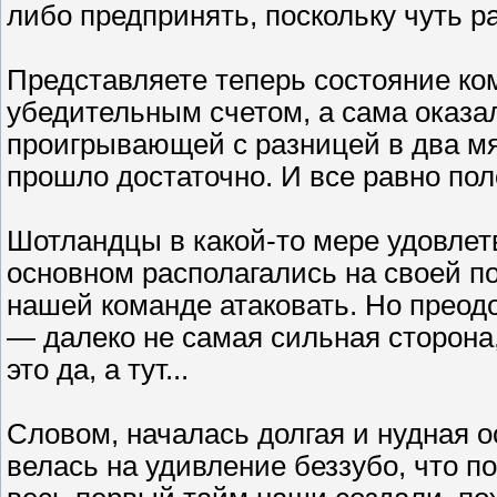
либо предпринять, поскольку чуть р
Представляете теперь состояние ко
убедительным счетом, а сама оказа
проигрывающей с разницей в два мя
прошло достаточно. И все равно по
Шотландцы в какой-то мере удовлет
основном располагались на своей п
нашей команде атаковать. Но прео
— далеко не самая сильная сторона
это да, а тут...
Словом, началась долгая и нудная о
велась на удивление беззубо, что п