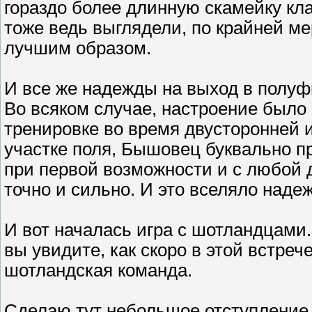
гораздо более длинную скамейку кла
тоже ведь выглядели, по крайней мер
лучшим образом.
И все же надежды на выход в полуф
Во всяком случае, настроение было
тренировке во время двусторонней 
участке поля, Бышовец буквально п
при первой возможности и с любой д
точно и сильно. И это вселяло надеж
И вот началась игра с шотландцами.
вы увидите, как скоро в этой встрече
шотландская команда.
Сделаю тут небольшое отступление