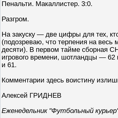
Пенальти. Макаллистер. 3:0.
Разгром.
На закуску — две цифры для тех, кт
(подозреваю, что терпения на весь м
десяти). В первом тайме сборная С
игрового времени, шотландцы — 62 п
и 61.
Комментарии здесь воистину изли
Алексей ГРИДНЕВ
Еженедельник "Футбольный курьер" 