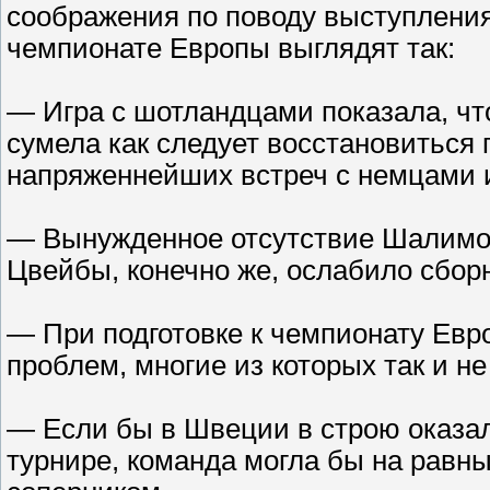
соображения по поводу выступления
чемпионате Европы выглядят так:
— Игра с шотландцами показала, чт
сумела как следует восстановиться 
напряженнейших встреч с немцами 
— Вынужденное отсутствие Шалимо
Цвейбы, конечно же, ослабило сборн
— При подготовке к чемпионату Евр
проблем, многие из которых так и н
— Если бы в Швеции в строю оказали
турнире, команда могла бы на равн