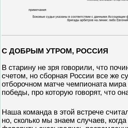
примечания
Боковые судьи указаны в соответствии с данными Ассоциации ф
бригады арбитров на линии: либо Евгений
С ДОБРЫМ УТРОМ, РОССИЯ
В старину не зря говорили, что поч
счетом, но сборная России все же с
отборочном матче чемпионата мира 
победы, про которую говорят, что он
Наша команда в этой встрече счит
но, сколько мы знаем случаев, когд