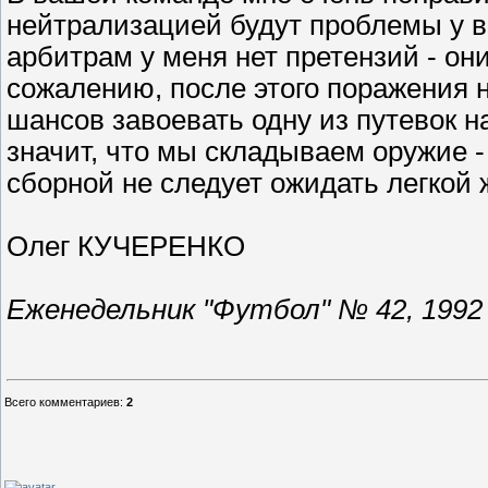
нейтрализацией будут проблемы у в
арбитрам у меня нет претензий - он
сожалению, после этого поражения 
шансов завоевать одну из путевок н
значит, что мы складываем оружие 
сборной не следует ожидать легкой 
Олег КУЧЕРЕНКО
Еженедельник "Футбол" № 42, 1992 
Всего комментариев
:
2