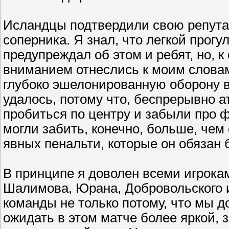
Исландцы подтвердили свою репутац
соперника. Я знал, что легкой прогул
предупреждал об этом и ребят, но, 
вниманием отнеслись к моим словам
глубоко эшелонированную оборону вс
удалось, потому что, беспрерывно а
пробиться по центру и забыли про ф
могли забить, конечно, больше, чем
явных пенальти, которые он обязан 
В принципе я доволен всеми игрокам
Шалимова, Юрана, Добровольского и
команды не только потому, что мы д
ожидать в этом матче более яркой, 