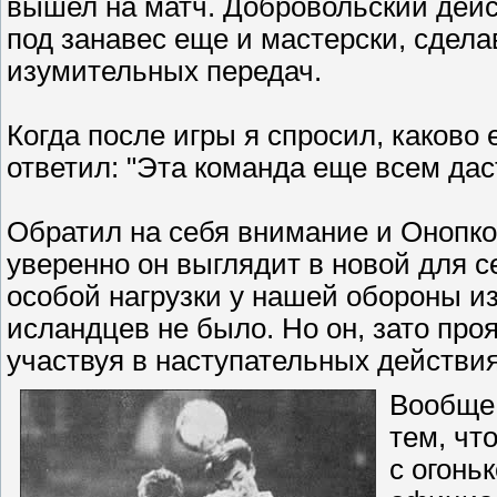
вышел на матч. Добровольский дейст
под занавес еще и мастерски, сдела
изумительных передач.
Когда после игры я спросил, каково 
ответил: "Эта команда еще всем даст
Обратил на себя внимание и Онопко.
уверенно он выглядит в новой для с
особой нагрузки у нашей обороны из
исландцев не было. Но он, зато про
участвуя в наступательных действия
Вообще,
тем, чт
с огонь