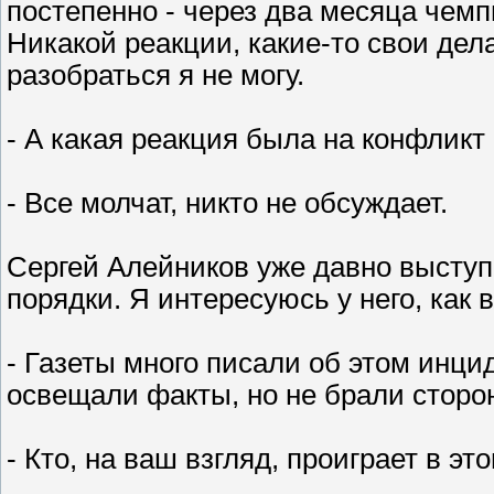
постепенно - через два месяца чемп
Никакой реакции, какие-то свои дела
разобраться я не могу.
- А какая реакция была на конфлик
- Все молчат, никто не обсуждает.
Сергей Алейников уже давно выступ
порядки. Я интересуюсь у него, как
- Газеты много писали об этом инцид
освещали факты, но не брали сторо
- Кто, на ваш взгляд, проиграет в э