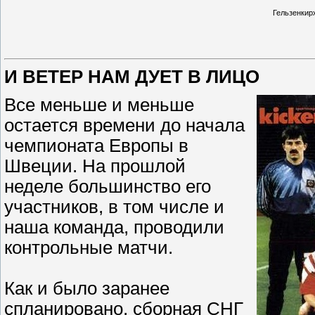
Гельзенкир
И ВЕТЕР НАМ ДУЕТ В ЛИЦО
Все меньше и меньше
остается времени до начала
чемпионата Европы в
Швеции. На прошлой
неделе большинство его
участников, в том числе и
наша команда, проводили
контрольные матчи.
Как и было заранее
спланировано, сборная СНГ