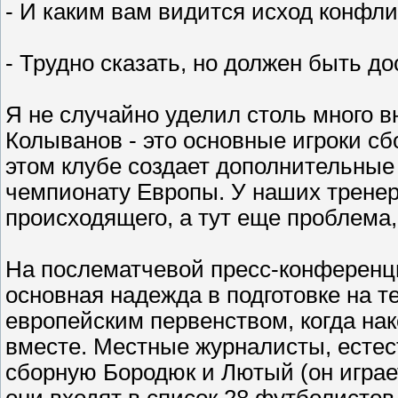
- И каким вам видится исход конфли
- Трудно сказать, но должен быть до
Я не случайно уделил столь много 
Колыванов - это основные игроки сб
этом клубе создает дополнительные 
чемпионату Европы. У наших тренеро
происходящего, а тут еще проблема,
На послематчевой пресс-конференци
основная надежда в подготовке на те
европейским первенством, когда нако
вместе. Местные журналисты, естес
сборную Бородюк и Лютый (он играет