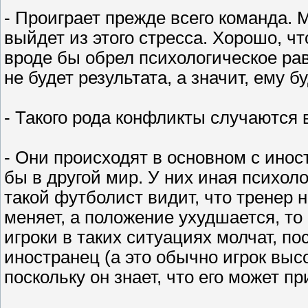
- Проиграет прежде всего команда. 
выйдет из этого стресса. Хорошо, ч
вроде бы обрел психологическое рав
не будет результата, а значит, ему б
- Такого рода конфликты случаются 
- Они происходят в основном с ино
бы в другой мир. У них иная психолог
такой футболист видит, что тренер 
меняет, а положение ухудшается, то 
игроки в таких ситуациях молчат, по
иностранец (а это обычно игрок высо
поскольку он знает, что его может п