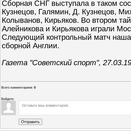
Сборная СНГ выступала в таком сос
Кузнецов, Галямин, Д. Кузнецов, М
Колыванов, Кирьяков. Во втором та
Алейникова и Кирьякова играли Мос
Следующий контрольный матч наша 
сборной Англии.
Газета "Советский спорт", 27.03.19
Всего комментариев
:
0
Войдите:
Отправить