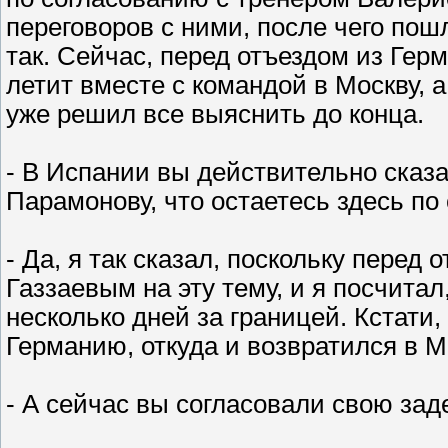
переговоров с ними, после чего пошл
так. Сейчас, перед отъездом из Гер
летит вместе с командой в Москву, а
уже решил все выяснить до конца.
- В Испании вы действительно сказ
Парамонову, что остаетесь здесь п
- Да, я так сказал, поскольку перед
Газзаевым на эту тему, и я посчитал
несколько дней за границей. Кстати,
Германию, откуда и возвратился в М
- А сейчас вы согласовали свою зад