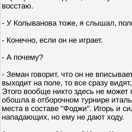
восстаю.
- У Колыванова тоже, я слышал, по
- Конечно, если он не играет.
- А почему?
- Земан говорит, что он не вписывае
выходит на поле, то все сразу видят
Этого вообще никто здесь не может 
обошла в отборочном турнире италь
места в составе "Фоджи". Игорь и с
нападающих, но ему не дают ходу.