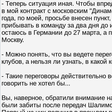
- Теперь ситуация иная. Чтобы впр
в мой контракт с московским "Динам
года, по моей, просьбе внесен пунк
прибывать в команду за два дня до 
остаюсь в Германии до 27 марта, а 
Москву.
- Можно понять, что вы ведете пере
клубов, а нельзя ли узнать, в какой 
- Такие переговоры действительно в
говорить не хотел бы...
Вы, наверное, обратили внимание на
были забиты после передач Шалимов