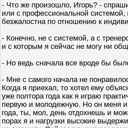
- Что же произошло, Игорь? - спраши
или с профессиональной системой, ко
безжалостна по отношению к индив
- Конечно, не с системой, а с трене
и с которым я сейчас не могу ни общ
- Но ведь сначала все вроде бы бы
- Мне с самого начала не понравило
Когда я приехал, то хотел ему объяс
уже полтора года как я играю практич
первую и молодежную. Но он меня и 
года, ты, мол, день отдохнешь и мож
порах я и нагрузки высокие выдержи