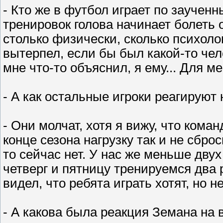
- Кто же в футбол играет по заучен
тренировок голова начинает болеть
столько физически, сколько психоло
вытерпел, если бы был какой-то чел
мне что-то объяснил, я ему... Для м
- А как остальные игроки реагируют
- Они молчат, хотя я вижу, что кома
конце сезона нагрузку так и не сбро
то сейчас нет. У нас же меньше двух
четверг и пятницу тренируемся два р
видел, что ребята играть хотят, но не 
- А какова была реакция Земана на 