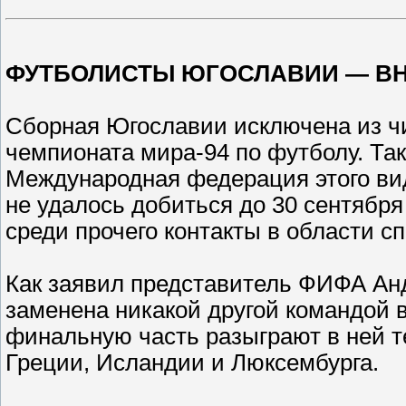
ФУТБОЛИСТЫ ЮГОСЛАВИИ — ВН
Сборная Югославии исключена из чи
чемпионата мира-94 по футболу. Та
Международная федерация этого вид
не удалось добиться до 30 сентяб
среди прочего контакты в области с
Как заявил представитель ФИФА Анд
заменена никакой другой командой в
финальную часть разыграют в ней т
Греции, Исландии и Люксембурга.