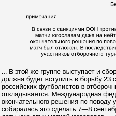
Б
примечания
В связи с санкциями ООН проти
матчи югославам даже на нейт
окончательного решения по пово
матч был отложен. В последстви
участников отборочного тур
... В этой же группе выступает и сб
должна будет вступить в борьбу 23 с
российских футболистов в отборочн
откладывается. Международная фед
окончательного решения по поводу у
собиралась это сделать 7—8 сентябр