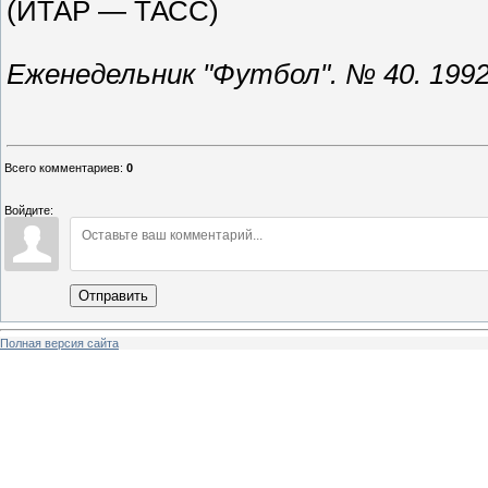
(ИТАР — ТАСС)
Еженедельник "Футбол". № 40. 1992
Всего комментариев
:
0
Войдите:
Отправить
Полная версия сайта