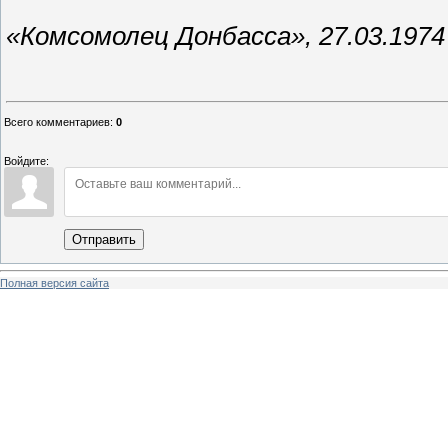
«Комсомолец Донбасса», 27.03.1974
Всего комментариев
:
0
Войдите:
Отправить
Полная версия сайта