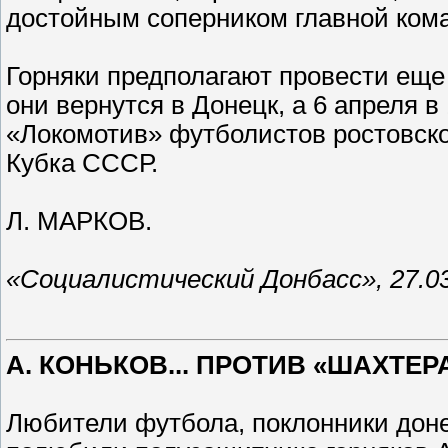
достойным соперником главной ком
Горняки предполагают провести еще 
они вернутся в Донецк, а 6 апреля в
«Локомотив» футболистов ростовско
Кубка СССР.
Л. МАРКОВ.
«Социалистический Донбасс», 27.03
А. КОНЬКОВ... ПРОТИВ «ШАХТЕР
Любители футбола, поклонники доне