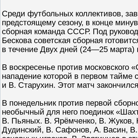
Среди футбольных коллективов, зав
предстоящему сезону, в конце мину
сборная команда СССР. Под руковод
Бескова советская сборная готовит
в течение Двух дней (24—25 марта) 
В воскресенье против московского «
нападение которой в первом тайме 
и В. Старухин. Этот матч закончился
В понедельник против первой сборн
необычный для него поединок «Шахт
В. Пьяных. В. Ярёмченко, В. Жуков,
Дудинский, В. Сафонов, А. Васин, В