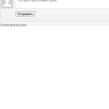
Отправить
Полная версия сайта