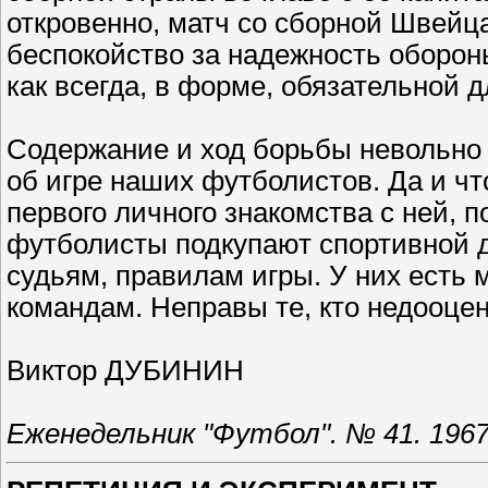
откровенно, матч со сборной Швейц
беспокойство за надежность оборо
как всегда, в форме, обязательной 
Содержание и ход борьбы невольно
об игре наших футболистов. Да и чт
первого личного знакомства с ней, 
футболисты подкупают спортивной д
судьям, правилам игры. У них есть 
командам. Неправы те, кто недооцен
Виктор ДУБИНИН
Еженедельник "Футбол". № 41. 1967