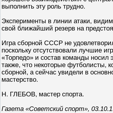
выполнить эту роль трудно.
Эксперименты в линии атаки, видим
свой ближайший резерв на предстоя
Игра сборной СССР не удовлетворил
поскольку отсутствовали лучшие игр
«Торпедо» и состав команды носил 
также, что некоторые футболисты, 
сборной, а сейчас увидели в основн
мастерство.
Н. ГЛЕБОВ, мастер спорта.
Газета «Советский спорт», 03.10.1