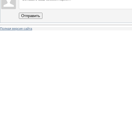
Отправить
Полная версия сайта