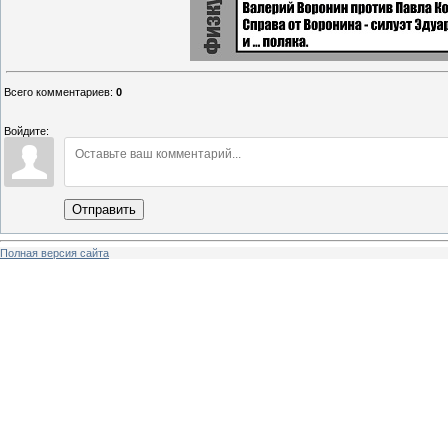
Всего комментариев
:
0
Войдите:
Отправить
Полная версия сайта