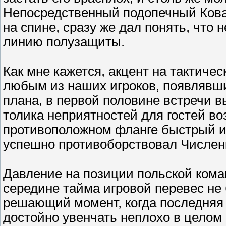
Непосредственный подопечный Кова
на спине, сразу же дал понять, что 
линию полузащиты.
Как мне кажется, акцент на тактиче
любым из наших игроков, появлявших
плана, в первой половине встречи 
толика неприятностей для гостей во
противоположном фланге быстрый и
успешно противоборствовал Числен
Давление на позиции польской кома
середине тайма игровой перевес не
решающий момент, когда последняя 
достойно увенчать неплохо в целом