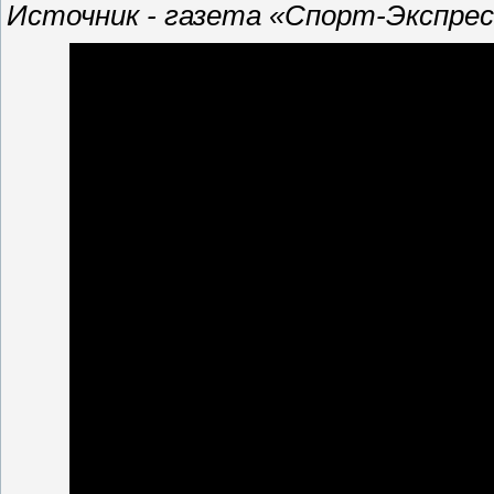
Источник - газета «Спорт-Экспресс»