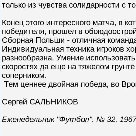
только из чувства солидарности с 
Конец этого интересного матча, в 
победителя, прошел в обоюдоострой
Сборная Польши - отличная команда,
Индивидуальная техника игроков хо
разнообразна. Умение использовать
скоростях да еще на тяжелом грунт
соперником.
Тем ценнее двойная победа, во Вро
Сергей САЛЬНИКОВ
Еженедельник "Футбол". № 32. 1967