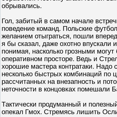
обрывались.
Гол, забитый в самом начале встреч
поведение команд. Польские футбо
желанием отыграться, пошли вперед
я бы сказал, даже охотно впускали 
понимая, насколько грозными могут
оперативном просторе. Ведь и Стрел
хорошие мастера контратаки. Надо с
несколько быстрых комбинаций по це
рассчитанных на внезапность и пот
неточности в концовках помешали Б
Тактически продуманный и полезный
опекал Гмох. Стремясь лишить Осл