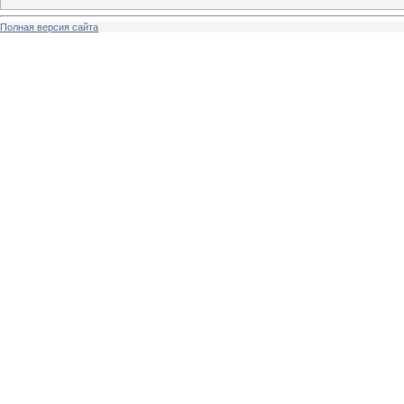
Полная версия сайта